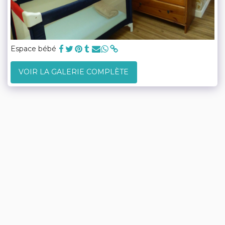
Espace bébé
VOIR LA GALERIE COMPLÈTE